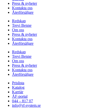
Press & nyheter
Kontakta oss
Återförsäljare
Redskap
Trevi Benne
Om oss
Press & nyheter
Kontakta oss
Återförsäljare
Redskap
Trevi Benne
Om oss
Press & nyheter
Kontakta oss
Återförsäljare
Prislista
Katalog
Karriär
ÅF-portal
044 – 817 07
info@rf-system.se