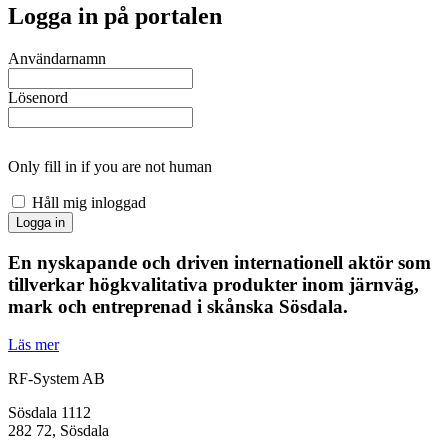
Logga in på portalen
Användarnamn
Lösenord
Only fill in if you are not human
Håll mig inloggad
En nyskapande och driven internationell aktör som
tillverkar högkvalitativa produkter inom järnväg,
mark och entreprenad i skånska Sösdala.
Läs mer
RF-System AB
Sösdala 1112
282 72, Sösdala