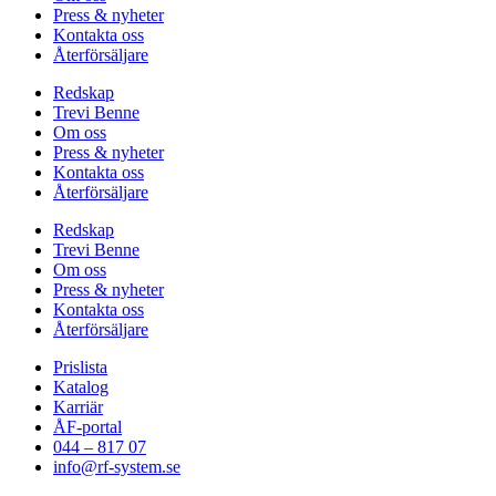
Press & nyheter
Kontakta oss
Återförsäljare
Redskap
Trevi Benne
Om oss
Press & nyheter
Kontakta oss
Återförsäljare
Redskap
Trevi Benne
Om oss
Press & nyheter
Kontakta oss
Återförsäljare
Prislista
Katalog
Karriär
ÅF-portal
044 – 817 07
info@rf-system.se