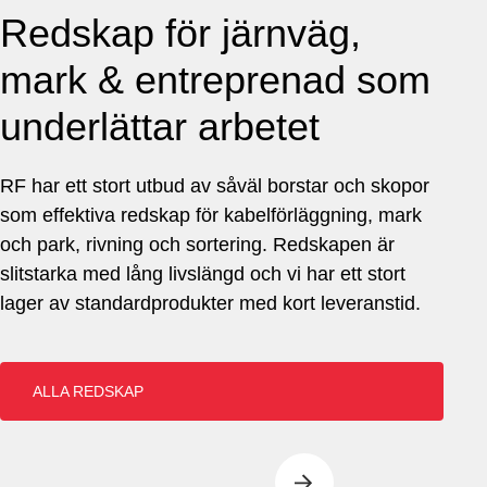
Redskap för järnväg,
mark & entreprenad som
underlättar arbetet
RF har ett stort utbud av såväl borstar och skopor
som effektiva redskap för kabelförläggning, mark
och park, rivning och sortering. Redskapen är
slitstarka med lång livslängd och vi har ett stort
lager av standardprodukter med kort leveranstid.
ALLA REDSKAP