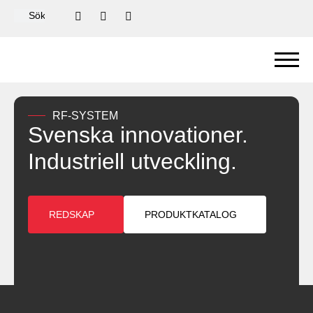
RF-SYSTEM
Svenska innovationer.
Industriell utveckling.
REDSKAP
PRODUKTKATALOG