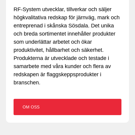
RF-System utvecklar, tillverkar och säljer
högkvalitativa redskap för järnväg, mark och
entreprenad i skånska Sösdala. Det unika
och breda sortimentet innehåller produkter
som underlättar arbetet och ökar
produktivitet, hållbarhet och säkerhet.
Produkterna är utvecklade och testade i
samarbete med våra kunder och flera av
redskapen är flaggskeppsprodukter i
branschen.
OM OSS