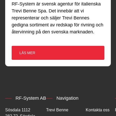
RF-System är svensk agentur för italienska
Trevi Benne Spa. Det innebär att vi
representerar och säljer Trevi Bennes
gedigna sortiment av redskap för rivning och
återvinning på den svenska marknaden.
LÄS MER
RF-System AB
Navigation
Sösdala 1112
Trevi Benne
Kontakta oss