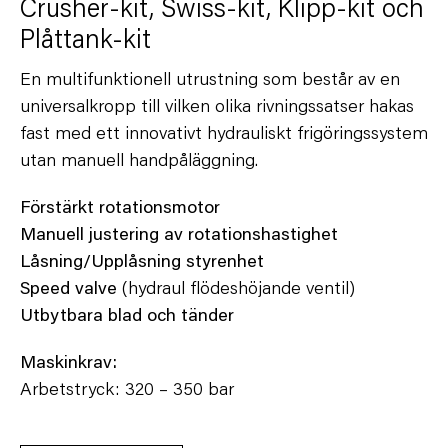
Crusher-kit, Swiss-kit, Klipp-kit och
Plåttank-kit
En multifunktionell utrustning som består av en
universalkropp till vilken olika rivningssatser hakas
fast med ett innovativt hydrauliskt frigöringssystem
utan manuell handpåläggning.
Förstärkt rotationsmotor
Manuell justering av rotationshastighet
Låsning/Upplåsning styrenhet
Speed valve
(hydraul flödeshöjande ventil)
Utbytbara blad och tänder
Maskinkrav:
Arbetstryck: 320 – 350 bar