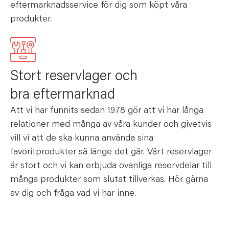
eftermarknadsservice för dig som köpt våra
produkter.
Stort reservlager och
bra eftermarknad
Att vi har funnits sedan 1978 gör att vi har långa
relationer med många av våra kunder och givetvis
vill vi att de ska kunna använda sina
favoritprodukter så länge det går. Vårt reservlager
är stort och vi kan erbjuda ovanliga reservdelar till
många produkter som slutat tillverkas. Hör gärna
av dig och fråga vad vi har inne.