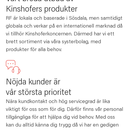
Kinshofers produkter
RF är lokala och baserade i Sösdala, men samtidigt
globala och verkar på en internationell marknad då
vi tillhör Kinshoferkoncernen. Därmed har vi ett
brett sortiment via våra systerbolag, med
produkter för alla behov.
Nöjda kunder är
vår största prioritet
Nära kundkontakt och hög servicegrad är lika
viktigt för oss som för dig. Därför finns vår personal
tillgängliga för att hjälpa dig vid behov. Med oss
kan du alltid känna dig trygg då vi har en gedigen