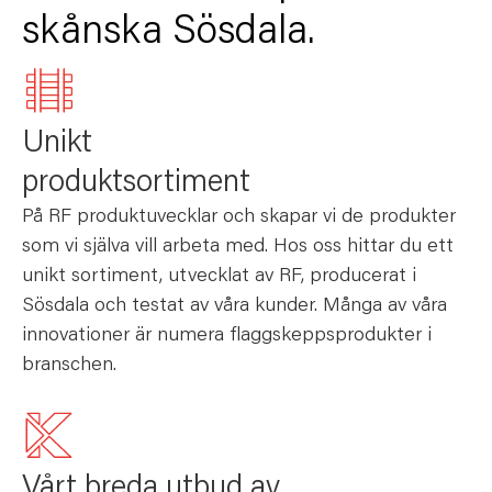
skånska Sösdala.
Unikt
produktsortiment
På RF produktuvecklar och skapar vi de produkter
som vi själva vill arbeta med. Hos oss hittar du ett
unikt sortiment, utvecklat av RF, producerat i
Sösdala och testat av våra kunder. Många av våra
innovationer är numera flaggskeppsprodukter i
branschen.
Vårt breda utbud av