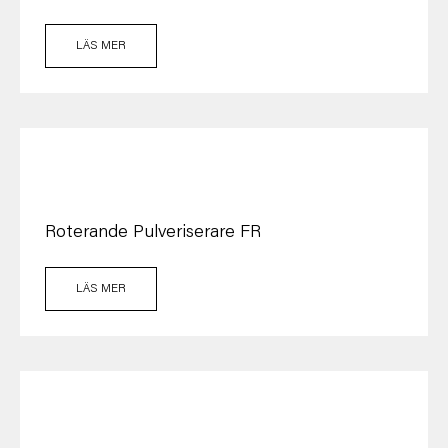
LÄS MER
Roterande Pulveriserare FR
LÄS MER