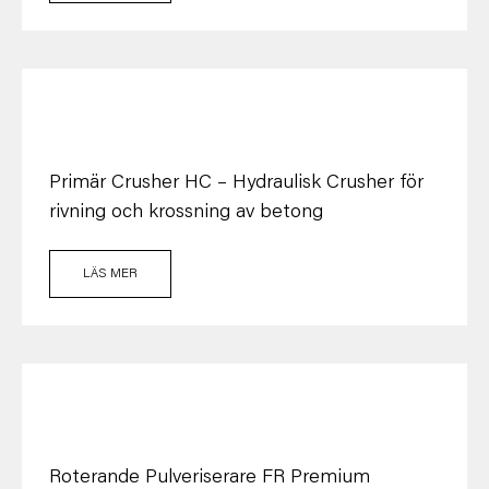
Primär Crusher HC – Hydraulisk Crusher för
rivning och krossning av betong
LÄS MER
Roterande Pulveriserare FR Premium