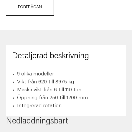
FÖRFRÅGAN
Detaljerad beskrivning
9 olika modeller
Vikt från 620 till 8975 kg
Maskinvikt från 6 till 110 ton
Öppning från 250 till 1200 mm
Integrerad rotation
Nedladdningsbart