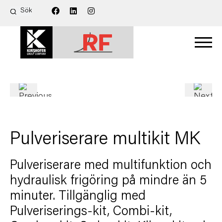
Pulveriserare multikit MK
Pulveriserare med multifunktion och
hydraulisk frigöring på mindre än 5
minuter. Tillgänglig med
Pulveriserings-kit, Combi-kit,