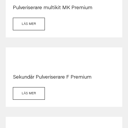
Pulveriserare multikit MK Premium
LÄS MER
Sekundär Pulveriserare F Premium
LÄS MER