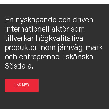
En nyskapande och driven
internationell aktör som
tillverkar högkvalitativa
produkter inom järnväg, mark
och entreprenad i skånska
Sösdala.
LÄS MER