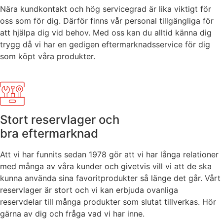
Nära kundkontakt och hög servicegrad är lika viktigt för
oss som för dig. Därför finns vår personal tillgängliga för
att hjälpa dig vid behov. Med oss kan du alltid känna dig
trygg då vi har en gedigen eftermarknadsservice för dig
som köpt våra produkter.
Stort reservlager och
bra eftermarknad
Att vi har funnits sedan 1978 gör att vi har långa relationer
med många av våra kunder och givetvis vill vi att de ska
kunna använda sina favoritprodukter så länge det går. Vårt
reservlager är stort och vi kan erbjuda ovanliga
reservdelar till många produkter som slutat tillverkas. Hör
gärna av dig och fråga vad vi har inne.