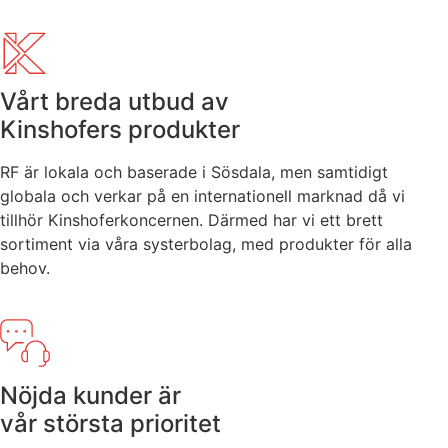
Vårt breda utbud av
Kinshofers produkter
RF är lokala och baserade i Sösdala, men samtidigt
globala och verkar på en internationell marknad då vi
tillhör Kinshoferkoncernen. Därmed har vi ett brett
sortiment via våra systerbolag, med produkter för alla
behov.
Nöjda kunder är
vår största prioritet