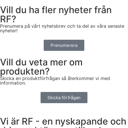
Vill du ha fler nyheter från
RF?
Prenumera på vårt nyhetsbrev och ta del av våra senaste
nyheter!
Prenumerera
Vill du veta mer om
produkten?
Skicka en produktförfrågan så återkommer vi med
information.
Skicka förfrågan
Vi är RF - en nyskapande och