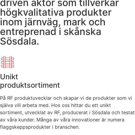
driven aktör som tillverkar
högkvalitativa produkter
inom järnväg, mark och
entreprenad i skånska
Sösdala.
Unikt
produktsortiment
På RF produktuvecklar och skapar vi de produkter som vi
själva vill arbeta med. Hos oss hittar du ett unikt
sortiment, utvecklat av RF, producerat i Sösdala och testat
av våra kunder. Många av våra innovationer är numera
flaggskeppsprodukter i branschen.