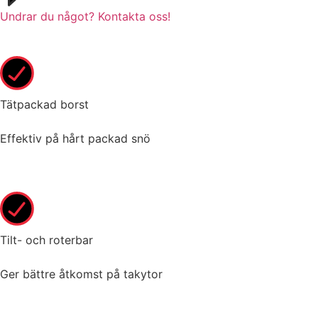
Undrar du något? Kontakta oss!
Tätpackad borst
Effektiv på hårt packad snö
Tilt- och roterbar
Ger bättre åtkomst på takytor