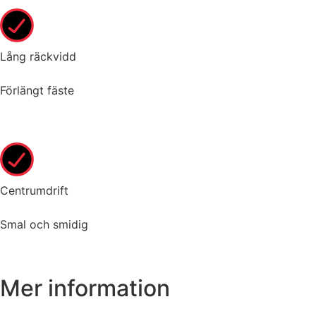
Lång räckvidd
Förlängt fäste
Centrumdrift
Smal och smidig
Mer information