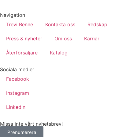
Navigation
Trevi Benne
Kontakta oss
Redskap
Press & nyheter
Om oss
Karriär
Återförsäljare
Katalog
Sociala medier
Facebook
Instagram
LinkedIn
Missa inte vårt nyhetsbrev!
Prenumerera