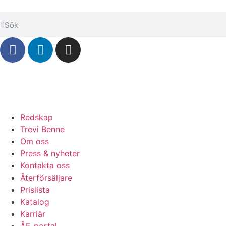
Redskap
Trevi Benne
Om oss
Press & nyheter
Kontakta oss
Återförsäljare
Prislista
Katalog
Karriär