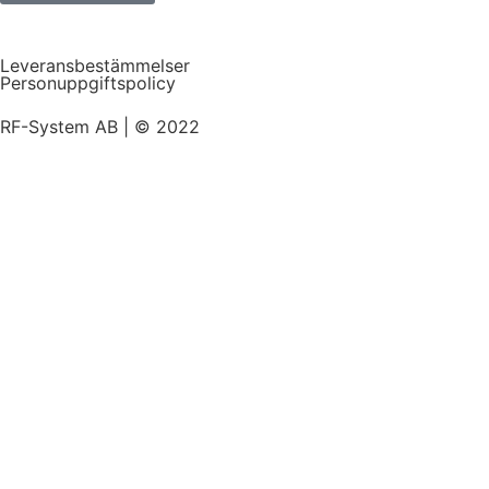
Leveransbestämmelser
Personuppgiftspolicy
RF-System AB | © 2022