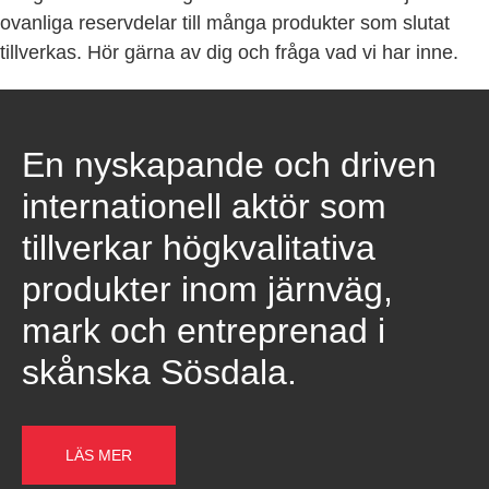
ovanliga reservdelar till många produkter som slutat
tillverkas. Hör gärna av dig och fråga vad vi har inne.
En nyskapande och driven
internationell aktör som
tillverkar högkvalitativa
produkter inom järnväg,
mark och entreprenad i
skånska Sösdala.
LÄS MER