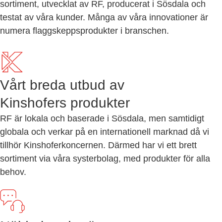
sortiment, utvecklat av RF, producerat i Sösdala och
testat av våra kunder. Många av våra innovationer är
numera flaggskeppsprodukter i branschen.
Vårt breda utbud av
Kinshofers produkter
RF är lokala och baserade i Sösdala, men samtidigt
globala och verkar på en internationell marknad då vi
tillhör Kinshoferkoncernen. Därmed har vi ett brett
sortiment via våra systerbolag, med produkter för alla
behov.