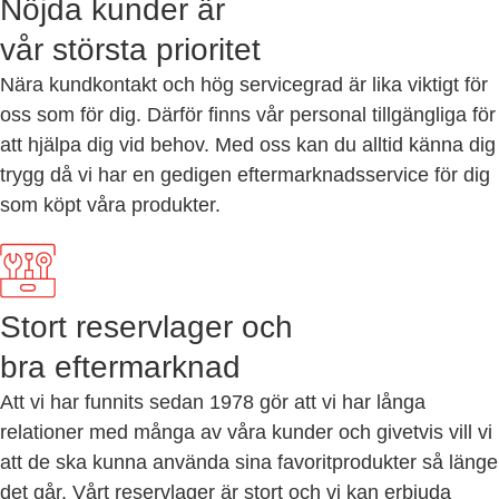
Nöjda kunder är
vår största prioritet
Nära kundkontakt och hög servicegrad är lika viktigt för
oss som för dig. Därför finns vår personal tillgängliga för
att hjälpa dig vid behov. Med oss kan du alltid känna dig
trygg då vi har en gedigen eftermarknadsservice för dig
som köpt våra produkter.
Stort reservlager och
bra eftermarknad
Att vi har funnits sedan 1978 gör att vi har långa
relationer med många av våra kunder och givetvis vill vi
att de ska kunna använda sina favoritprodukter så länge
det går. Vårt reservlager är stort och vi kan erbjuda