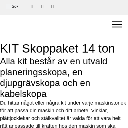
KIT Skoppaket 14 ton
Alla kit består av en utvald
planeringsskopa, en
djupgrävskopa och en
kabelskopa
Du hittar något eller några kit under varje maskinstorlek
för att passa din maskin och ditt arbete. Vinklar,
plåttjocklekar och stålkvalitet är valda för att vara helt
rätt anpassade till kraften hos den maskin som ska