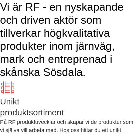
Vi är RF - en nyskapande
och driven aktör som
tillverkar högkvalitativa
produkter inom järnväg,
mark och entreprenad i
skånska Sösdala.
Unikt
produktsortiment
På RF produktuvecklar och skapar vi de produkter som
vi själva vill arbeta med. Hos oss hittar du ett unikt