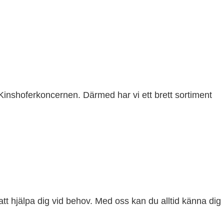
 Kinshoferkoncernen. Därmed har vi ett brett sortiment
 att hjälpa dig vid behov. Med oss kan du alltid känna dig