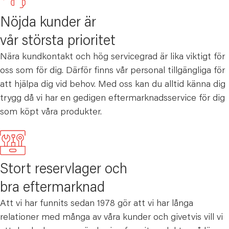
Nöjda kunder är
vår största prioritet
Nära kundkontakt och hög servicegrad är lika viktigt för
oss som för dig. Därför finns vår personal tillgängliga för
att hjälpa dig vid behov. Med oss kan du alltid känna dig
trygg då vi har en gedigen eftermarknadsservice för dig
som köpt våra produkter.
Stort reservlager och
bra eftermarknad
Att vi har funnits sedan 1978 gör att vi har långa
relationer med många av våra kunder och givetvis vill vi