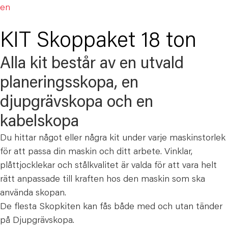
en
KIT Skoppaket 18 ton
Alla kit består av en utvald
planeringsskopa, en
djupgrävskopa och en
kabelskopa
Du hittar något eller några kit under varje maskinstorlek
för att passa din maskin och ditt arbete. Vinklar,
plåttjocklekar och stålkvalitet är valda för att vara helt
rätt anpassade till kraften hos den maskin som ska
använda skopan.
De flesta Skopkiten kan fås både med och utan tänder
på Djupgrävskopa.