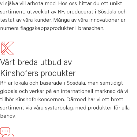
vi själva vill arbeta med. Hos oss hittar du ett unikt
sortiment, utvecklat av RF, producerat i Sösdala och
testat av våra kunder. Många av våra innovationer är
numera flaggskeppsprodukter i branschen.
Vårt breda utbud av
Kinshofers produkter
RF är lokala och baserade i Sösdala, men samtidigt
globala och verkar på en internationell marknad då vi
tillhör Kinshoferkoncernen. Därmed har vi ett brett
sortiment via våra systerbolag, med produkter för alla
behov.