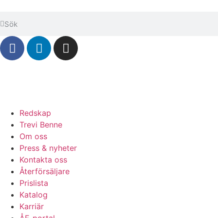
Redskap
Trevi Benne
Om oss
Press & nyheter
Kontakta oss
Återförsäljare
Prislista
Katalog
Karriär