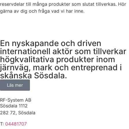
reservdelar till många produkter som slutat tillverkas. Hör
gärna av dig och fråga vad vi har inne.
En nyskapande och driven
internationell aktör som tillverkar
högkvalitativa produkter inom
järnväg, mark och entreprenad i
skånska Sösdala.
Läs mer
RF-System AB
Sösdala 1112
282 72, Sösdala
T:
04481707