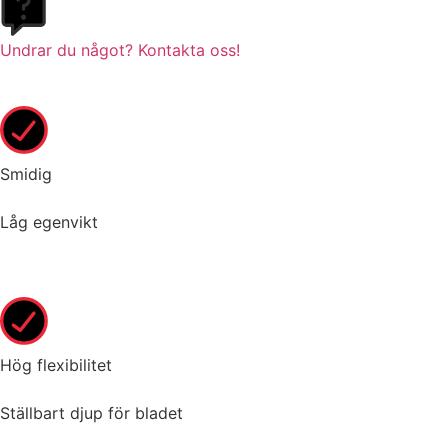
Undrar du något? Kontakta oss!
Smidig
Låg egenvikt
Hög flexibilitet
Ställbart djup för bladet