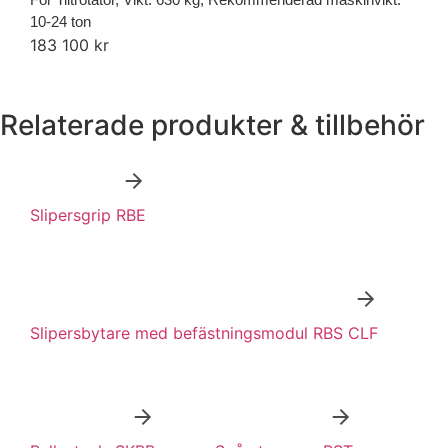
10-24 ton
183 100 kr
Relaterade produkter & tillbehör
Slipersgrip RBE
Slipersbytare med befästningsmodul RBS CLF