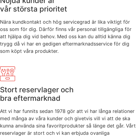
Nöjda kunder är
vår största prioritet
Nära kundkontakt och hög servicegrad är lika viktigt för
oss som för dig. Därför finns vår personal tillgängliga för
att hjälpa dig vid behov. Med oss kan du alltid känna dig
trygg då vi har en gedigen eftermarknadsservice för dig
som köpt våra produkter.
Stort reservlager och
bra eftermarknad
Att vi har funnits sedan 1978 gör att vi har långa relationer
med många av våra kunder och givetvis vill vi att de ska
kunna använda sina favoritprodukter så länge det går. Vårt
reservlager är stort och vi kan erbjuda ovanliga