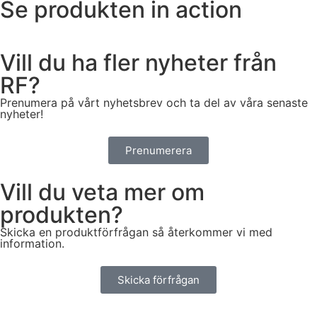
Se produkten in action
Vill du ha fler nyheter från
RF?
Prenumera på vårt nyhetsbrev och ta del av våra senaste
nyheter!
Prenumerera
Vill du veta mer om
produkten?
Skicka en produktförfrågan så återkommer vi med
information.
Skicka förfrågan