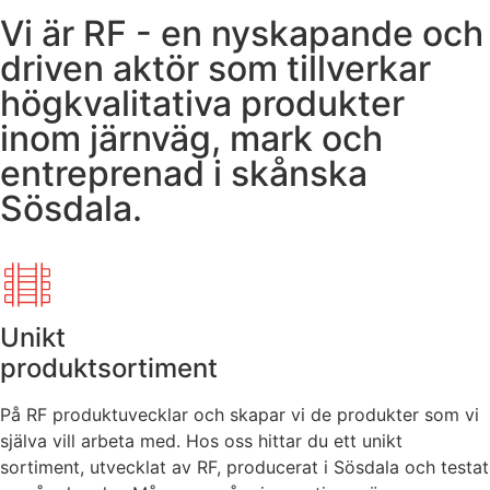
Vi är RF - en nyskapande och
driven aktör som tillverkar
högkvalitativa produkter
inom järnväg, mark och
entreprenad i skånska
Sösdala.
Unikt
produktsortiment
På RF produktuvecklar och skapar vi de produkter som vi
själva vill arbeta med. Hos oss hittar du ett unikt
sortiment, utvecklat av RF, producerat i Sösdala och testat